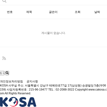
번호
제목
글쓴이
조회
날짜
게시물이 없습니다.
개인정보처리방침
공지사항
KOSA
사무실 주소: 서울특별시 강남구 테헤란로77길 17(삼성동) 승광빌딩 5층(우06
159)
사업자등록번호 : 215-96-19477
TEL : 02-2088-3022
Copyright www.cakosa.c
om All Rights Reserved.