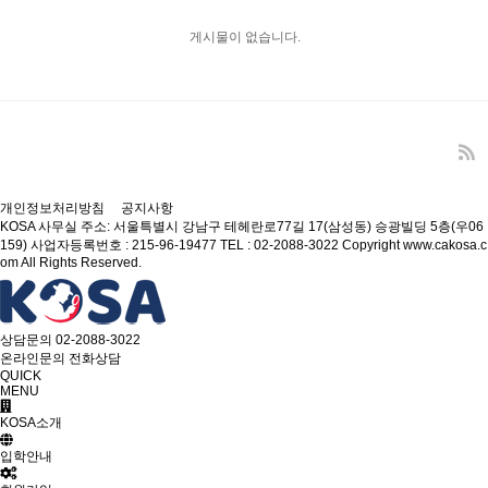
게시물이 없습니다.
개인정보처리방침
공지사항
KOSA
사무실 주소: 서울특별시 강남구 테헤란로77길 17(삼성동) 승광빌딩 5층(우06
159)
사업자등록번호 : 215-96-19477
TEL : 02-2088-3022
Copyright www.cakosa.c
om All Rights Reserved.
상담문의
02-2088-3022
온라인문의
전화상담
QUICK
MENU
KOSA소개
입학안내