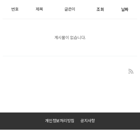
번호
제목
글쓴이
조회
날짜
게시물이 없습니다.
개인정보처리방침
공지사항