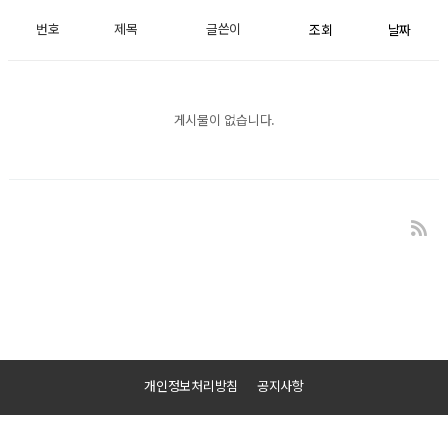
번호
제목
글쓴이
조회
날짜
게시물이 없습니다.
개인정보처리방침
공지사항