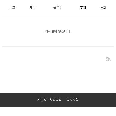
번호
제목
글쓴이
조회
날짜
게시물이 없습니다.
개인정보처리방침
공지사항