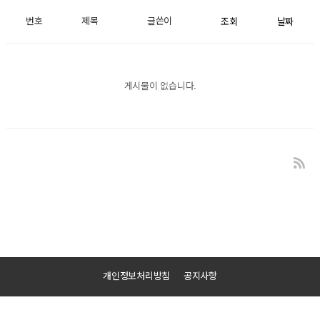
번호
제목
글쓴이
조회
날짜
게시물이 없습니다.
개인정보처리방침
공지사항