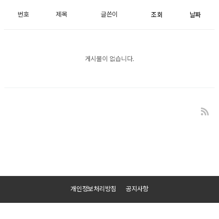
번호
제목
글쓴이
조회
날짜
게시물이 없습니다.
개인정보처리방침
공지사항