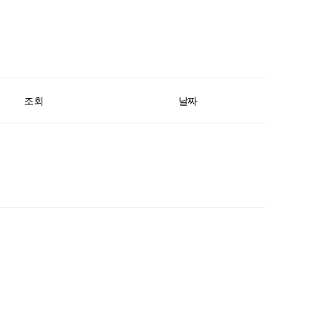
조회
날짜