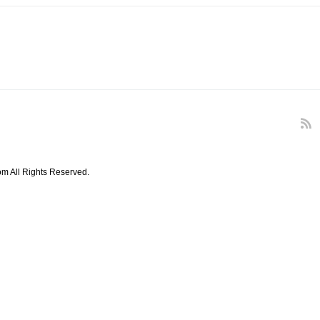
m All Rights Reserved.