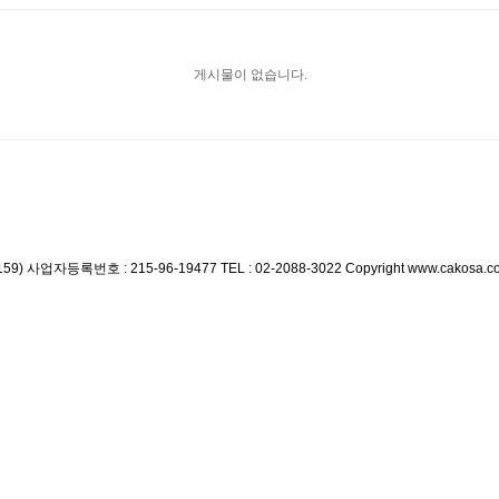
게시물이 없습니다.
59)
사업자등록번호 : 215-96-19477
TEL : 02-2088-3022
Copyright www.cakosa.co