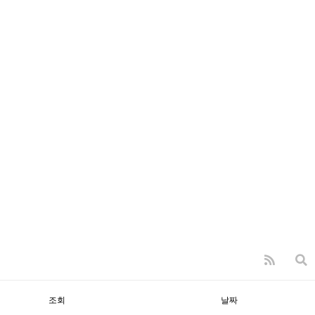
조회
날짜