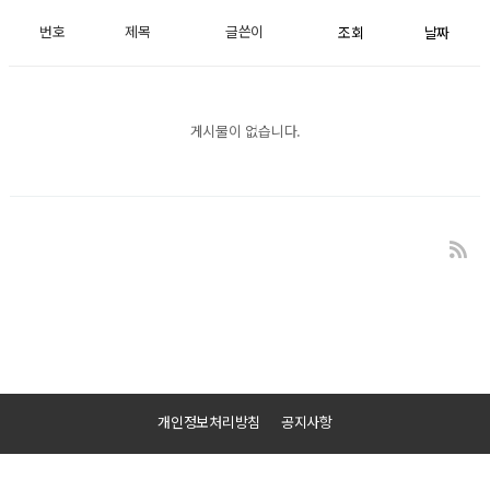
번호
제목
글쓴이
조회
날짜
게시물이 없습니다.
개인정보처리방침
공지사항