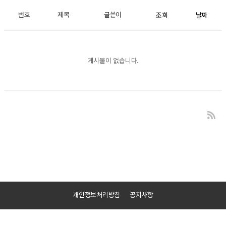
번호
제목
글쓴이
조회
날짜
게시물이 없습니다.
개인정보처리방침
공지사항