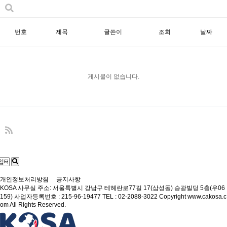
번호
제목
글쓴이
조회
날짜
게시물이 없습니다.
개인정보처리방침
공지사항
KOSA
사무실 주소: 서울특별시 강남구 테헤란로77길 17(삼성동) 승광빌딩 5층(우06
159)
사업자등록번호 : 215-96-19477
TEL : 02-2088-3022
Copyright www.cakosa.c
om All Rights Reserved.