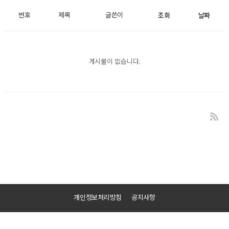
번호
제목
글쓴이
조회
날짜
게시물이 없습니다.
개인정보처리방침
공지사항